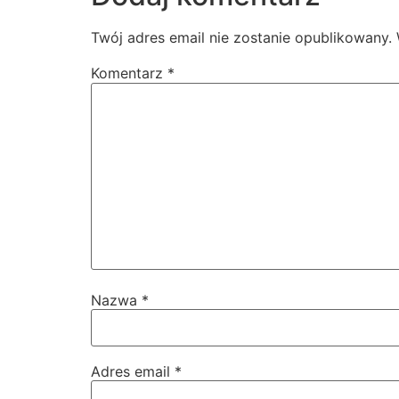
Twój adres email nie zostanie opublikowany.
Komentarz
*
Nazwa
*
Adres email
*