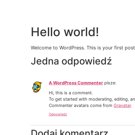
Hello world!
Welcome to WordPress. This is your first post. 
Jedna odpowiedź
A WordPress Commenter
pisze:
Hi, this is a comment.
To get started with moderating, editing, 
Commenter avatars come from
Gravatar
.
Odpowiedz
Dodaj komentarz