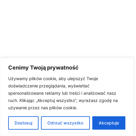
Cenimy Twoją prywatność
Używamy plików cookie, aby ulepszyć Twoje
doświadczenie przeglądania, wyświetlać
spersonalizowane reklamy lub treści i analizować nasz
ruch. Klikając „Akceptuj wszystko”, wyrażasz zgodę na
używanie przez nas plików cookie.
Dostosuj
Odrzuć wszystko
Akceptuje