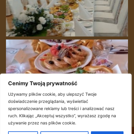
Cenimy Twoją prywatność
Używamy plików cookie, aby ulepszyć Twoje
doświadczenie przeglądania, wyświetlać
spersonalizowane reklamy lub treści i analizować nasz
ruch. Klikając „Akceptuj wszystko”, wyrażasz zgodę na
używanie przez nas plików cookie.