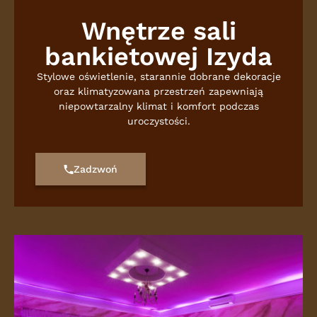
Wnętrze sali
bankietowej Izyda
Stylowe oświetlenie, starannie dobrane dekoracje
oraz klimatyzowana przestrzeń zapewniają
niepowtarzalny klimat i komfort podczas
uroczystości.
Zadzwoń