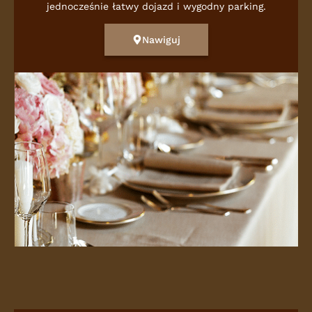
jednocześnie łatwy dojazd i wygodny parking.
Nawiguj