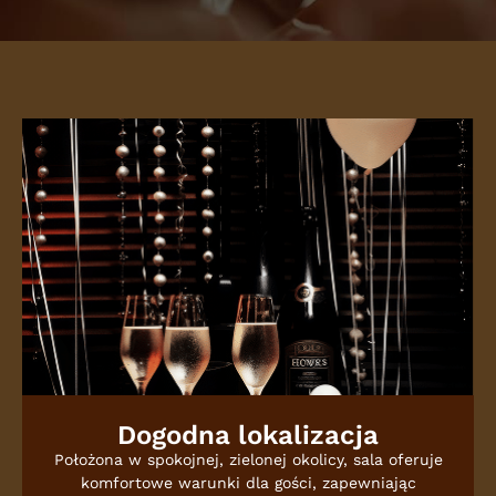
Dogodna lokalizacja
Położona w spokojnej, zielonej okolicy, sala oferuje
komfortowe warunki dla gości, zapewniając